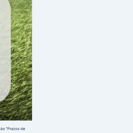
ção "Prazos de