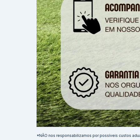
*NÃO nos responsabilizamos por possíveis custos adu