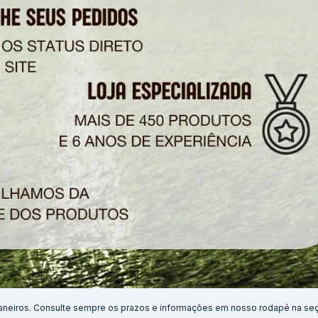
aneiros. Consulte sempre os prazos e informações em nosso rodapé na se