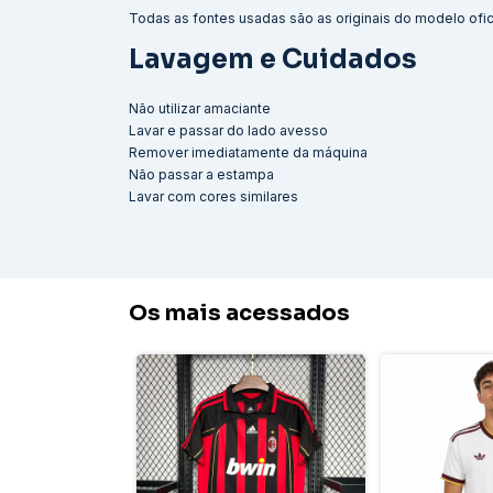
Todas as fontes usadas são as originais do modelo ofici
Lavagem e Cuidados
Não utilizar amaciante
Lavar e passar do lado avesso
Remover imediatamente da máquina
Não passar a estampa
Lavar com cores similares
Os mais acessados