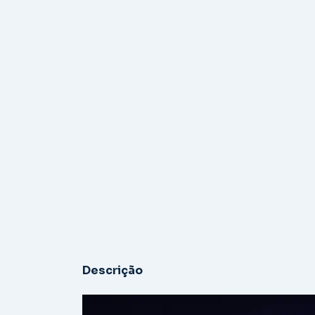
Descrição