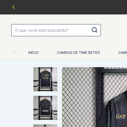
INÍCIO
CAMISAS DE TIME RETRÔ
CAMI