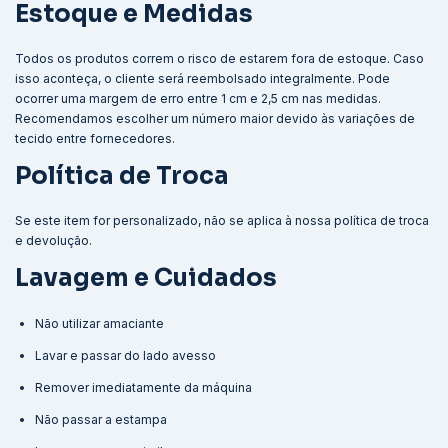
Estoque e Medidas
Todos os produtos correm o risco de estarem fora de estoque. Caso
isso aconteça, o cliente será reembolsado integralmente. Pode
ocorrer uma margem de erro entre 1 cm e 2,5 cm nas medidas.
Recomendamos escolher um número maior devido às variações de
tecido entre fornecedores.
Política de Troca
Se este item for personalizado, não se aplica à nossa política de troca
e devolução.
Lavagem e Cuidados
Não utilizar amaciante
Lavar e passar do lado avesso
Remover imediatamente da máquina
Não passar a estampa