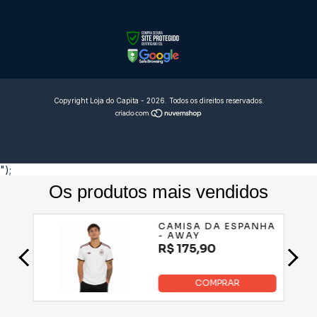
Copyright Loja do Capita - 2026. Todos os direitos reservados.
");