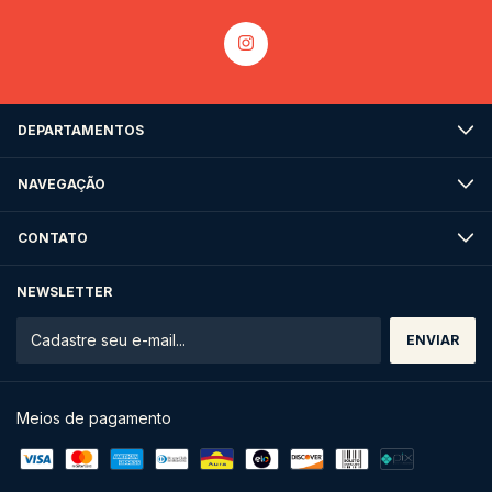
DEPARTAMENTOS
NAVEGAÇÃO
CONTATO
NEWSLETTER
Meios de pagamento