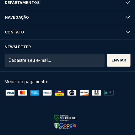
DEPARTAMENTOS
NAVEGAÇÃO
CONTATO
NEWSLETTER
Meios de pagamento