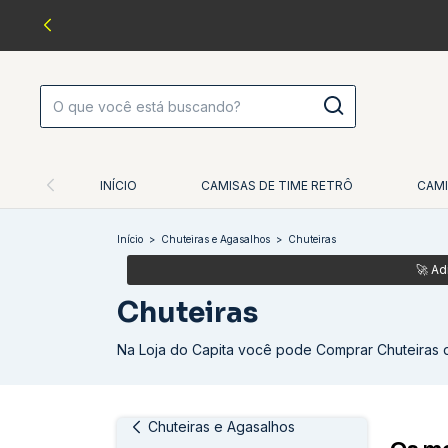
INÍCIO
CAMISAS DE TIME RETRÔ
CAMI
Início
>
Chuteiras e Agasalhos
>
Chuteiras
Chuteiras
Na Loja do Capita você pode Comprar Chuteiras 
Chuteiras e Agasalhos