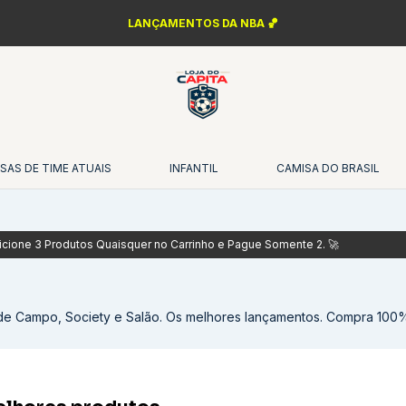
LANÇAMENTOS DA NBA 🏀
SAS DE TIME ATUAIS
INFANTIL
CAMISA DO BRASIL
de Campo, Society e Salão. Os melhores lançamentos. Compra 100