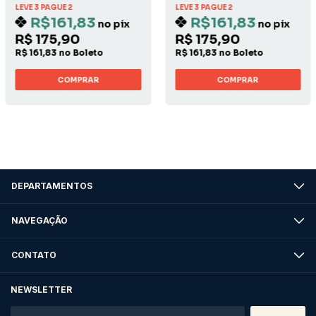
LEVE 3 PAGUE 2
LEVE 3 PAGUE 2
R$161,83
R$161,83
no pix
no pix
R$ 175,90
R$ 175,90
R$ 161,83 no Boleto
R$ 161,83 no Boleto
COMPRAR
COMPRAR
DEPARTAMENTOS
NAVEGAÇÃO
CONTATO
NEWSLETTER