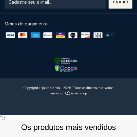
Meios de pagamento
Copyright Loja do Capita - 2026. Todos os direitos reservados.
");