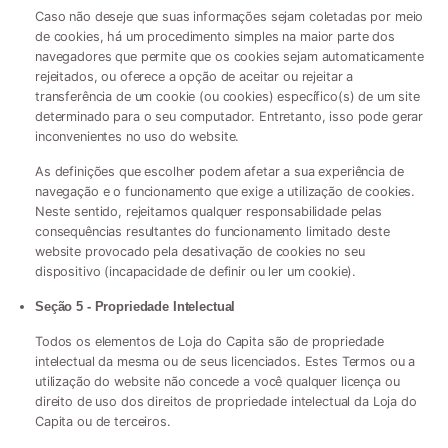
Caso não deseje que suas informações sejam coletadas por meio
de cookies, há um procedimento simples na maior parte dos
navegadores que permite que os cookies sejam automaticamente
rejeitados, ou oferece a opção de aceitar ou rejeitar a
transferência de um cookie (ou cookies) específico(s) de um site
determinado para o seu computador. Entretanto, isso pode gerar
inconvenientes no uso do website.
As definições que escolher podem afetar a sua experiência de
navegação e o funcionamento que exige a utilização de cookies.
Neste sentido, rejeitamos qualquer responsabilidade pelas
consequências resultantes do funcionamento limitado deste
website provocado pela desativação de cookies no seu
dispositivo (incapacidade de definir ou ler um cookie).
Seção 5 - Propriedade Intelectual
Todos os elementos de Loja do Capita são de propriedade
intelectual da mesma ou de seus licenciados. Estes Termos ou a
utilização do website não concede a você qualquer licença ou
direito de uso dos direitos de propriedade intelectual da Loja do
Capita ou de terceiros.