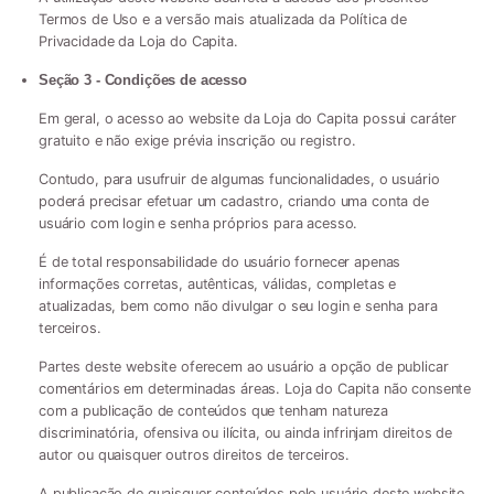
Termos de Uso e a versão mais atualizada da Política de
Privacidade da Loja do Capita.
Seção 3 - Condições de acesso
Em geral, o acesso ao website da Loja do Capita possui caráter
gratuito e não exige prévia inscrição ou registro.
Contudo, para usufruir de algumas funcionalidades, o usuário
poderá precisar efetuar um cadastro, criando uma conta de
usuário com login e senha próprios para acesso.
É de total responsabilidade do usuário fornecer apenas
informações corretas, autênticas, válidas, completas e
atualizadas, bem como não divulgar o seu login e senha para
terceiros.
Partes deste website oferecem ao usuário a opção de publicar
comentários em determinadas áreas. Loja do Capita não consente
com a publicação de conteúdos que tenham natureza
discriminatória, ofensiva ou ilícita, ou ainda infrinjam direitos de
autor ou quaisquer outros direitos de terceiros.
A publicação de quaisquer conteúdos pelo usuário deste website,