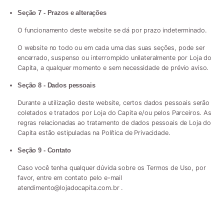
Seção 7 - Prazos e alterações
O funcionamento deste website se dá por prazo indeterminado.
O website no todo ou em cada uma das suas seções, pode ser
encerrado, suspenso ou interrompido unilateralmente por Loja do
Capita, a qualquer momento e sem necessidade de prévio aviso.
Seção 8 - Dados pessoais
Durante a utilização deste website, certos dados pessoais serão
coletados e tratados por Loja do Capita e/ou pelos Parceiros. As
regras relacionadas ao tratamento de dados pessoais de Loja do
Capita estão estipuladas na Política de Privacidade.
Seção 9 - Contato
Caso você tenha qualquer dúvida sobre os Termos de Uso, por
favor, entre em contato pelo e-mail
atendimento@lojadocapita.com.br
.