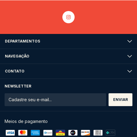
DEPARTAMENTOS
NAVEGAÇÃO
CONTATO
NEWSLETTER
Meios de pagamento