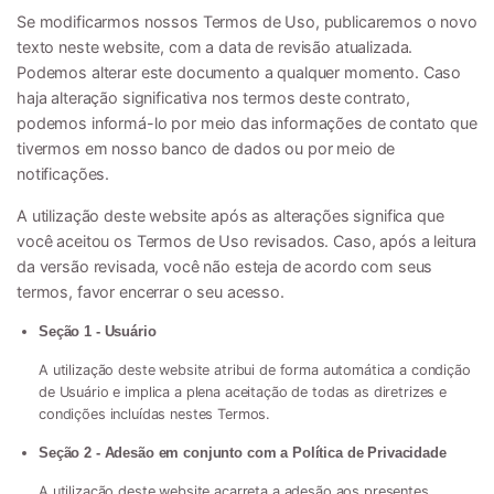
Se modificarmos nossos Termos de Uso, publicaremos o novo
texto neste website, com a data de revisão atualizada.
Podemos alterar este documento a qualquer momento. Caso
haja alteração significativa nos termos deste contrato,
podemos informá-lo por meio das informações de contato que
tivermos em nosso banco de dados ou por meio de
notificações.
A utilização deste website após as alterações significa que
você aceitou os Termos de Uso revisados. Caso, após a leitura
da versão revisada, você não esteja de acordo com seus
termos, favor encerrar o seu acesso.
Seção 1 - Usuário
A utilização deste website atribui de forma automática a condição
de Usuário e implica a plena aceitação de todas as diretrizes e
condições incluídas nestes Termos.
Seção 2 - Adesão em conjunto com a Política de Privacidade
A utilização deste website acarreta a adesão aos presentes