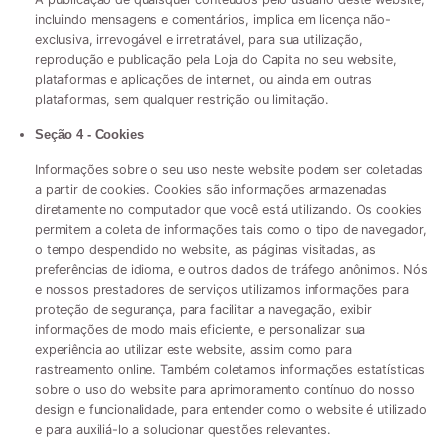
incluindo mensagens e comentários, implica em licença não-
exclusiva, irrevogável e irretratável, para sua utilização,
reprodução e publicação pela Loja do Capita no seu website,
plataformas e aplicações de internet, ou ainda em outras
plataformas, sem qualquer restrição ou limitação.
Seção 4 - Cookies
Informações sobre o seu uso neste website podem ser coletadas
a partir de cookies. Cookies são informações armazenadas
diretamente no computador que você está utilizando. Os cookies
permitem a coleta de informações tais como o tipo de navegador,
o tempo despendido no website, as páginas visitadas, as
preferências de idioma, e outros dados de tráfego anônimos. Nós
e nossos prestadores de serviços utilizamos informações para
proteção de segurança, para facilitar a navegação, exibir
informações de modo mais eficiente, e personalizar sua
experiência ao utilizar este website, assim como para
rastreamento online. Também coletamos informações estatísticas
sobre o uso do website para aprimoramento contínuo do nosso
design e funcionalidade, para entender como o website é utilizado
e para auxiliá-lo a solucionar questões relevantes.