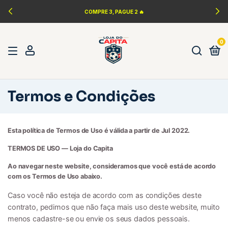
COMPRE 3, PAGUE 2 🔥
0
Termos e Condições
Esta política de Termos de Uso é válida a partir de Jul 2022.
TERMOS DE USO — Loja do Capita
Ao navegar neste website, consideramos que você está de acordo
com os Termos de Uso abaixo.
Caso você não esteja de acordo com as condições deste
contrato, pedimos que não faça mais uso deste website, muito
menos cadastre-se ou envie os seus dados pessoais.