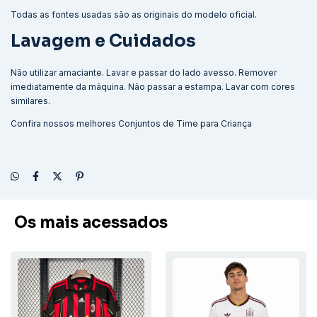
Todas as fontes usadas são as originais do modelo oficial.
Lavagem e Cuidados
Não utilizar amaciante. Lavar e passar do lado avesso. Remover
imediatamente da máquina. Não passar a estampa. Lavar com cores
similares.
Confira nossos melhores
Conjuntos de Time para Criança
Os mais acessados