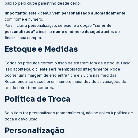
paixão pelo clube palestrino desde cedo.
Importante:
este kit
NÃO vem personalizado automaticamente
com nome e número.
Para incluir a personalização, selecione a opção
“somente
personalizado”
e insira o
nome e número desejado
antes de
finalizar sua compra.
Estoque e Medidas
Todos os produtos correm o risco de estarem fora de estoque. Caso
isso aconteça, o cliente será reembolsado integralmente. Pode
ocorrer uma margem de erro entre 1 cm e 2,5 cm nas medidas.
Recomenda-se escolher um número maior devido às variações de
tecido entre fornecedores.
Política de Troca
Se o item for personalizado (nome/número), não se aplica à política de
troca e devolução.
Personalização