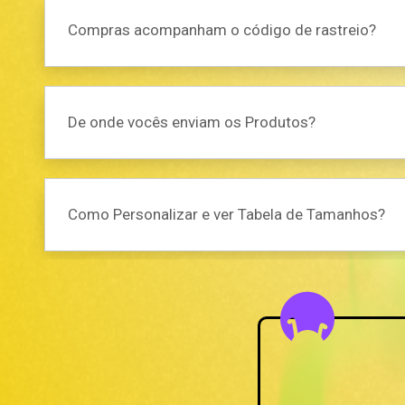
Compras acompanham o código de rastreio?
De onde vocês enviam os Produtos?
Como Personalizar e ver Tabela de Tamanhos?