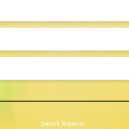
Sergio Miranda