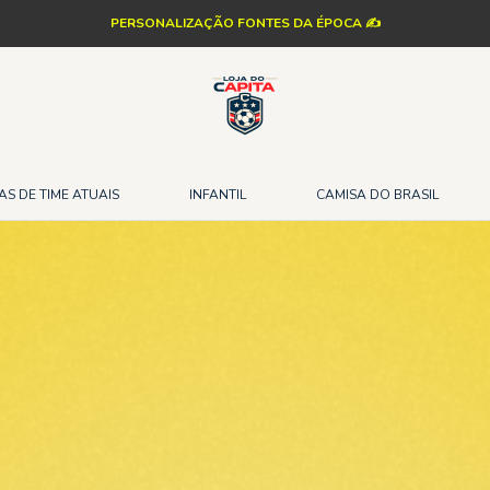
PERSONALIZAÇÃO FONTES DA ÉPOCA ✍️
AS DE TIME ATUAIS
INFANTIL
CAMISA DO BRASIL