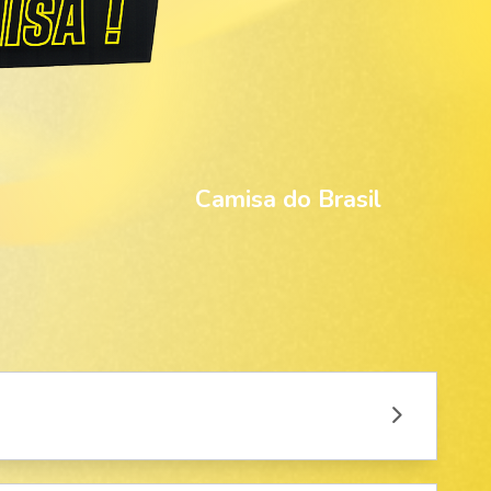
Camisa do Brasil