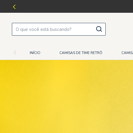
INÍCIO
CAMISAS DE TIME RETRÔ
CAMIS