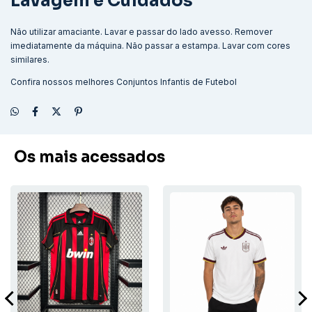
Lavagem e Cuidados
Não utilizar amaciante. Lavar e passar do lado avesso. Remover
imediatamente da máquina. Não passar a estampa. Lavar com cores
similares.
Confira nossos melhores
Conjuntos Infantis de Futebol
Os mais acessados