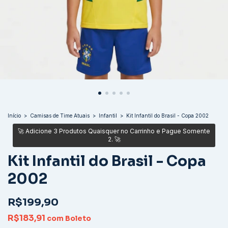
Início
>
Camisas de Time Atuais
>
Infantil
>
Kit Infantil do Brasil - Copa 2002
Kit Infantil do Brasil - Copa
2002
R$199,90
R$183,91
com
Boleto