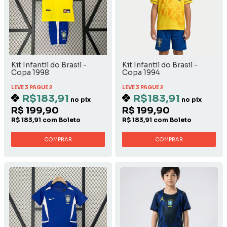
Kit Infantil do Brasil -
Kit Infantil do Brasil -
Copa 1998
Copa 1994
LEVE 3 PAGUE 2
LEVE 3 PAGUE 2
R$183,91
R$183,91
no pix
no pix
R$ 199,90
R$ 199,90
R$ 183,91 com Boleto
R$ 183,91 com Boleto
COMPRAR
COMPRAR