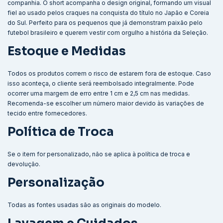
companhia. O short acompanha o design original, formando um visual
fiel ao usado pelos craques na conquista do título no Japão e Coreia
do Sul. Perfeito para os pequenos que já demonstram paixão pelo
futebol brasileiro e querem vestir com orgulho a história da Seleção.
Estoque e Medidas
Todos os produtos correm o risco de estarem fora de estoque. Caso
isso aconteça, o cliente será reembolsado integralmente. Pode
ocorrer uma margem de erro entre 1 cm e 2,5 cm nas medidas.
Recomenda-se escolher um número maior devido às variações de
tecido entre fornecedores.
Política de Troca
Se o item for personalizado, não se aplica à política de troca e
devolução.
Personalização
Todas as fontes usadas são as originais do modelo.