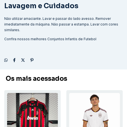
Lavagem e Cuidados
Não utilizar amaciante. Lavar e passar do lado avesso. Remover
imediatamente da máquina. Não passar a estampa. Lavar com cores
similares.
Confira nossos melhores
Conjuntos Infantis de Futebol
Os mais acessados