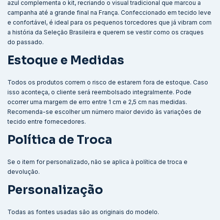
azul complementa o kit, recriando o visual tradicional que marcou a
campanha até a grande final na França. Confeccionado em tecido leve
e confortável, é ideal para os pequenos torcedores que já vibram com
a história da Seleção Brasileira e querem se vestir como os craques
do passado.
Estoque e Medidas
Todos os produtos correm o risco de estarem fora de estoque. Caso
isso aconteça, o cliente será reembolsado integralmente. Pode
ocorrer uma margem de erro entre 1 cm e 2,5 cm nas medidas.
Recomenda-se escolher um número maior devido às variações de
tecido entre fornecedores.
Política de Troca
Se o item for personalizado, não se aplica à política de troca e
devolução.
Personalização
Todas as fontes usadas são as originais do modelo.