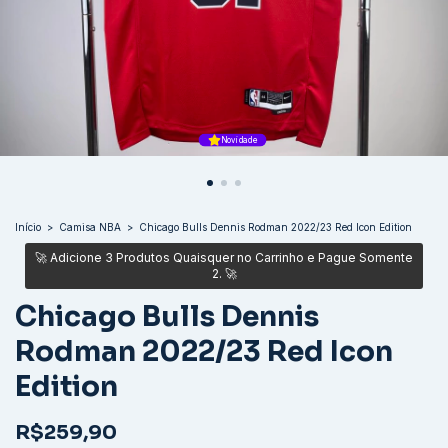
Novidade
Início
>
Camisa NBA
>
Chicago Bulls Dennis Rodman 2022/23 Red Icon Edition
Chicago Bulls Dennis
Rodman 2022/23 Red Icon
Edition
R$259,90