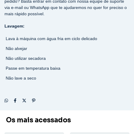
pedido? Basta entrar em contato com nossa equipe de suporte
via e-mail ou WhatsApp que te ajudaremos no quer for preciso o
mais rápido possível.
Lavagem:
Lava à máquina com água fria em ciclo delicado
Não alvejar
Não utilizar secadora
Passe em temperatura baixa
Não lave a seco
Os mais acessados