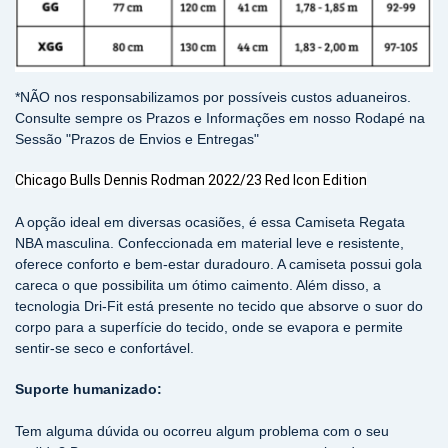
*NÃO nos responsabilizamos por possíveis custos aduaneiros.
Consulte sempre os Prazos e Informações em nosso Rodapé na
Sessão "Prazos de Envios e Entregas"
Chicago Bulls Dennis Rodman 2022/23 Red Icon Edition
A opção ideal em diversas ocasiões, é essa Camiseta Regata
NBA masculina. Confeccionada em material leve e resistente,
oferece conforto e bem-estar duradouro. A camiseta possui gola
careca o que possibilita um ótimo caimento. Além disso, a
tecnologia Dri-Fit está presente no tecido que absorve o suor do
corpo para a superfície do tecido, onde se evapora e permite
sentir-se seco e confortável.
Suporte humanizado:
Tem alguma dúvida ou ocorreu algum problema com o seu