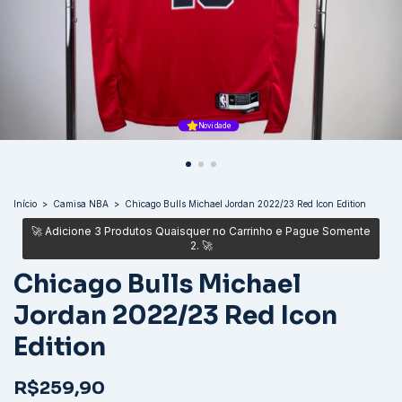
Novidade
Início
>
Camisa NBA
>
Chicago Bulls Michael Jordan 2022/23 Red Icon Edition
Chicago Bulls Michael
Jordan 2022/23 Red Icon
Edition
R$259,90