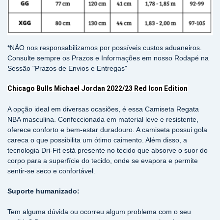
*NÃO nos responsabilizamos por possíveis custos aduaneiros.
Consulte sempre os Prazos e Informações em nosso Rodapé na
Sessão "Prazos de Envios e Entregas"
Chicago Bulls Michael Jordan 2022/23 Red Icon Edition
A opção ideal em diversas ocasiões, é essa Camiseta Regata
NBA masculina. Confeccionada em material leve e resistente,
oferece conforto e bem-estar duradouro. A camiseta possui gola
careca o que possibilita um ótimo caimento. Além disso, a
tecnologia Dri-Fit está presente no tecido que absorve o suor do
corpo para a superfície do tecido, onde se evapora e permite
sentir-se seco e confortável.
Suporte humanizado:
Tem alguma dúvida ou ocorreu algum problema com o seu