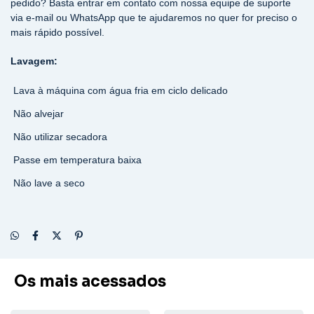
pedido? Basta entrar em contato com nossa equipe de suporte
via e-mail ou WhatsApp que te ajudaremos no quer for preciso o
mais rápido possível.
Lavagem:
Lava à máquina com água fria em ciclo delicado
Não alvejar
Não utilizar secadora
Passe em temperatura baixa
Não lave a seco
Os mais acessados