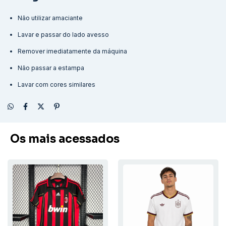
Não utilizar amaciante
Lavar e passar do lado avesso
Remover imediatamente da máquina
Não passar a estampa
Lavar com cores similares
Os mais acessados