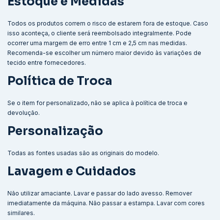
Estoque e Medidas
Todos os produtos correm o risco de estarem fora de estoque. Caso
isso aconteça, o cliente será reembolsado integralmente. Pode
ocorrer uma margem de erro entre 1 cm e 2,5 cm nas medidas.
Recomenda-se escolher um número maior devido às variações de
tecido entre fornecedores.
Política de Troca
Se o item for personalizado, não se aplica à política de troca e
devolução.
Personalização
Todas as fontes usadas são as originais do modelo.
Lavagem e Cuidados
Não utilizar amaciante. Lavar e passar do lado avesso. Remover
imediatamente da máquina. Não passar a estampa. Lavar com cores
similares.