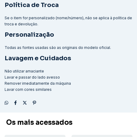
Política de Troca
Se o item for personalizado (nome/número), não se aplica à política de
troca e devolução.
Personalização
Todas as fontes usadas são as originais do modelo oficial.
Lavagem e Cuidados
Não utilizar amaciante
Lavar e passar do lado avesso
Remover imediatamente da máquina
Lavar com cores similares
Os mais acessados