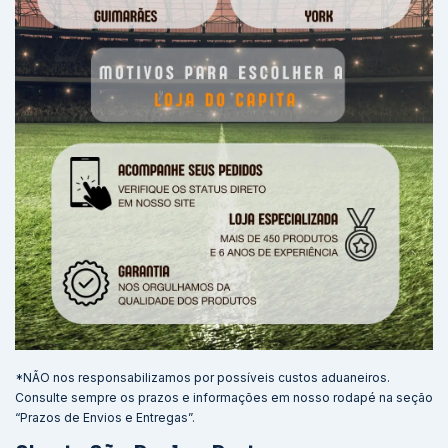
*NÃO nos responsabilizamos por possíveis custos aduaneiros.
Consulte sempre os prazos e informações em nosso rodapé na seção
“Prazos de Envios e Entregas”.