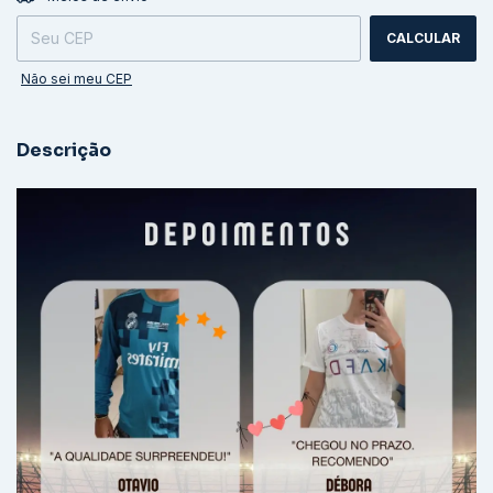
CALCULAR
Não sei meu CEP
Descrição