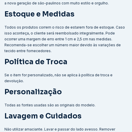
a nova geração de são-paulinos com muito estilo e orgulho.
Estoque e Medidas
Todos os produtos correm o risco de estarem fora de estoque. Caso
isso aconteça, o cliente será reembolsado integralmente. Pode
ocorrer uma margem de erro entre 1 cm e 2,5 cm nas medidas.
Recomenda-se escolher um número maior devido às variações de
tecido entre fornecedores.
Política de Troca
Se o item for personalizado, não se aplica à política de troca e
devolução.
Personalização
Todas as fontes usadas são as originais do modelo.
Lavagem e Cuidados
Não utilizar amaciante. Lavar e passar do lado avesso. Remover