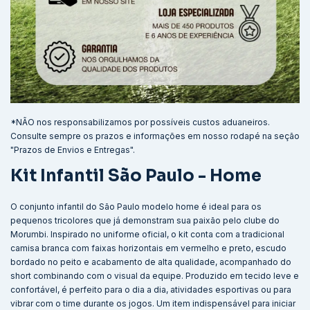
*NÃO nos responsabilizamos por possíveis custos aduaneiros.
Consulte sempre os prazos e informações em nosso rodapé na seção
"Prazos de Envios e Entregas".
Kit Infantil São Paulo - Home
O conjunto infantil do São Paulo modelo home é ideal para os
pequenos tricolores que já demonstram sua paixão pelo clube do
Morumbi. Inspirado no uniforme oficial, o kit conta com a tradicional
camisa branca com faixas horizontais em vermelho e preto, escudo
bordado no peito e acabamento de alta qualidade, acompanhado do
short combinando com o visual da equipe. Produzido em tecido leve e
confortável, é perfeito para o dia a dia, atividades esportivas ou para
vibrar com o time durante os jogos. Um item indispensável para iniciar