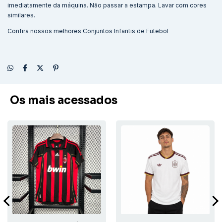
imediatamente da máquina. Não passar a estampa. Lavar com cores
similares.
Confira nossos melhores
Conjuntos Infantis de Futebol
Os mais acessados