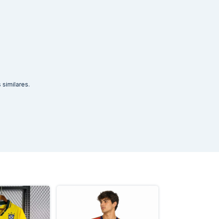
similares.