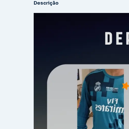
Descrição