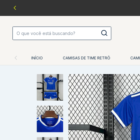
INÍCIO
CAMISAS DE TIME RETRÔ
CAMI