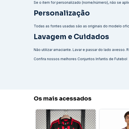
Se o item for personalizado (nome/número), não se aplic
Personalização
Todas as fontes usadas são as originais do modelo ofici
Lavagem e Cuidados
Não utilizar amaciante. Lavar e passar do lado avesso
Confira nossos melhores
Conjuntos Infantis de Futebol
Os mais acessados