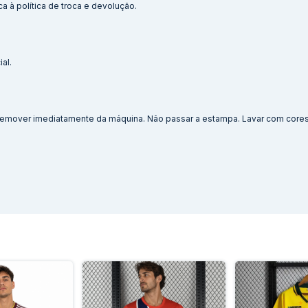
a à política de troca e devolução.
al.
. Remover imediatamente da máquina. Não passar a estampa. Lavar com cores 