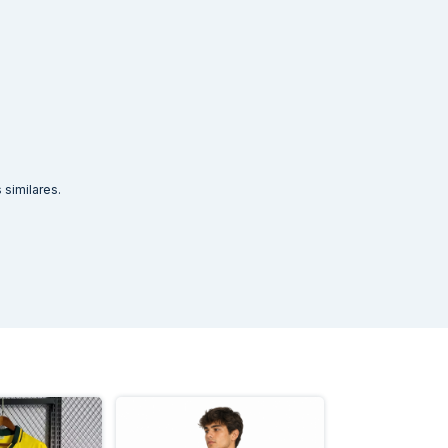
similares.