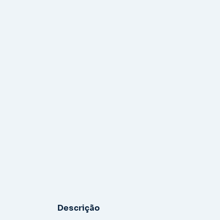
Descrição