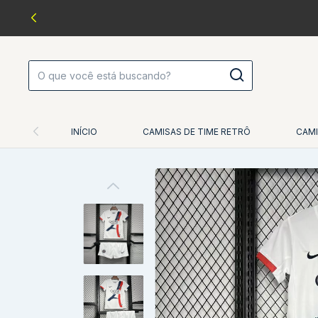
INÍCIO
CAMISAS DE TIME RETRÔ
CAMI