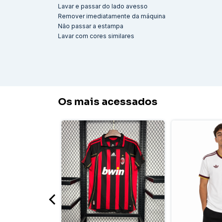
Lavar e passar do lado avesso
Remover imediatamente da máquina
Não passar a estampa
Lavar com cores similares
Os mais acessados