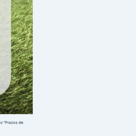
ão "Prazos de