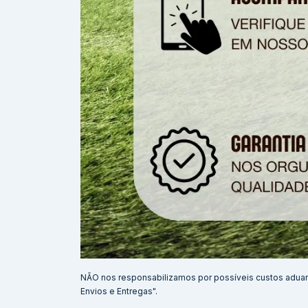
NÃO nos responsabilizamos por possíveis custos adua
Envios e Entregas".