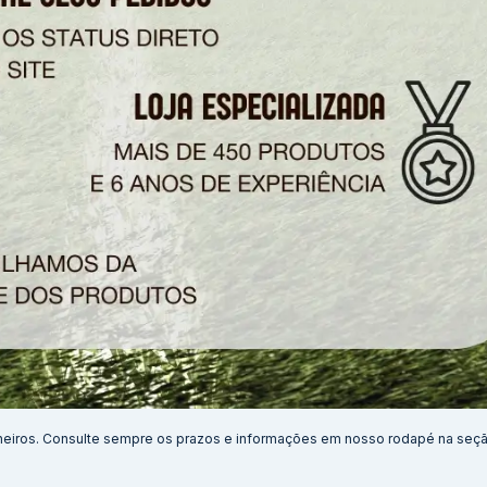
neiros. Consulte sempre os prazos e informações em nosso rodapé na seç