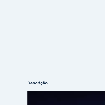
Descrição