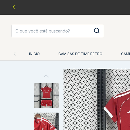
INÍCIO
CAMISAS DE TIME RETRÔ
CAMI