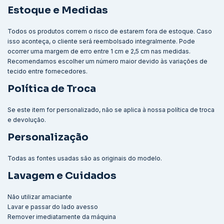
Estoque e Medidas
Todos os produtos correm o risco de estarem fora de estoque. Caso
isso aconteça, o cliente será reembolsado integralmente. Pode
ocorrer uma margem de erro entre 1 cm e 2,5 cm nas medidas.
Recomendamos escolher um número maior devido às variações de
tecido entre fornecedores.
Política de Troca
Se este item for personalizado, não se aplica à nossa política de troca
e devolução.
Personalização
Todas as fontes usadas são as originais do modelo.
Lavagem e Cuidados
Não utilizar amaciante
Lavar e passar do lado avesso
Remover imediatamente da máquina