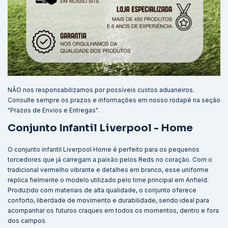
NÃO nos responsabilizamos por possíveis custos aduaneiros.
Consulte sempre os prazos e informações em nosso rodapé na seção
"Prazos de Envios e Entregas".
Conjunto Infantil Liverpool - Home
O conjunto infantil Liverpool Home é perfeito para os pequenos
torcedores que já carregam a paixão pelos Reds no coração. Com o
tradicional vermelho vibrante e detalhes em branco, esse uniforme
replica fielmente o modelo utilizado pelo time principal em Anfield.
Produzido com materiais de alta qualidade, o conjunto oferece
conforto, liberdade de movimento e durabilidade, sendo ideal para
acompanhar os futuros craques em todos os momentos, dentro e fora
dos campos.