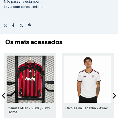
Não passar a estampa
Lavar com cores similares
Os mais acessados
Camisa Milan - 2006/2007
Camisa da Espanha - Away
Home