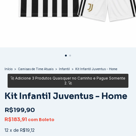
Início
>
Camisas de Time Atuais
>
Infantil
>
Kit Infantil Juventus - Home
Kit Infantil Juventus - Home
R$199,90
R$183,91
com
Boleto
12
x
de
R$19,12