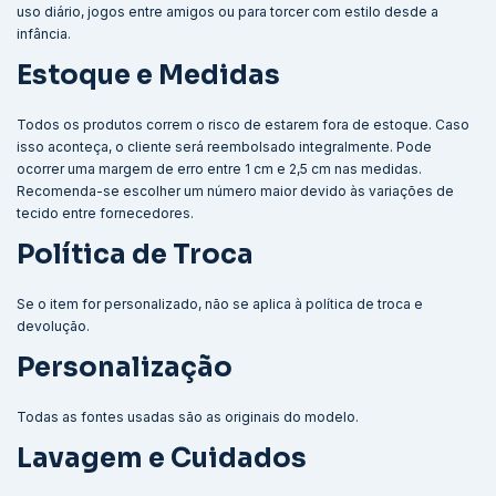
uso diário, jogos entre amigos ou para torcer com estilo desde a
infância.
Estoque e Medidas
Todos os produtos correm o risco de estarem fora de estoque. Caso
isso aconteça, o cliente será reembolsado integralmente. Pode
ocorrer uma margem de erro entre 1 cm e 2,5 cm nas medidas.
Recomenda-se escolher um número maior devido às variações de
tecido entre fornecedores.
Política de Troca
Se o item for personalizado, não se aplica à política de troca e
devolução.
Personalização
Todas as fontes usadas são as originais do modelo.
Lavagem e Cuidados