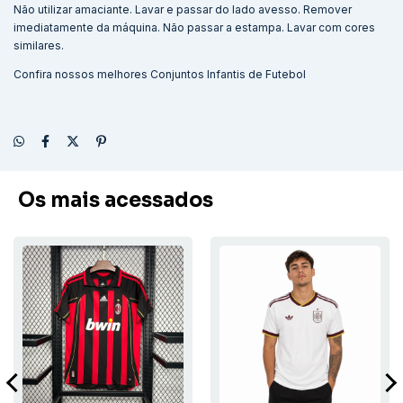
Não utilizar amaciante. Lavar e passar do lado avesso. Remover
imediatamente da máquina. Não passar a estampa. Lavar com cores
similares.
Confira nossos melhores
Conjuntos Infantis de Futebol
Os mais acessados