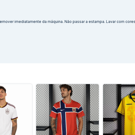
. Remover imediatamente da máquina. Não passar a estampa. Lavar com cores 