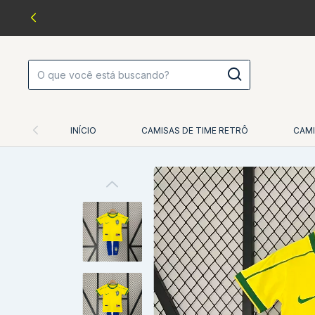
INÍCIO
CAMISAS DE TIME RETRÔ
CAMI