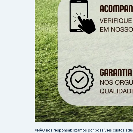
*NÃO nos responsabilizamos por possíveis custos adu