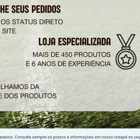
aneiros. Consulte sempre os prazos e informações em nosso rodapé na se