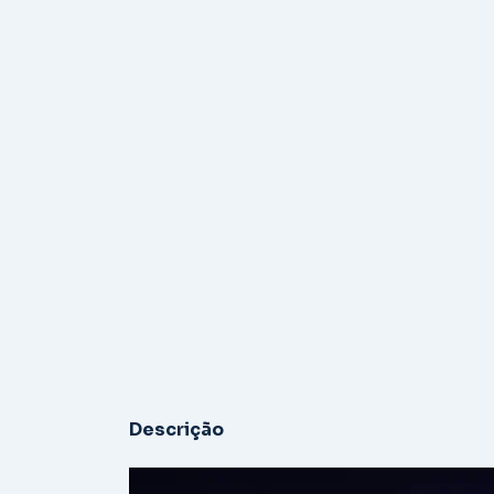
Descrição