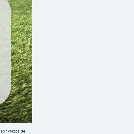
ção "Prazos de