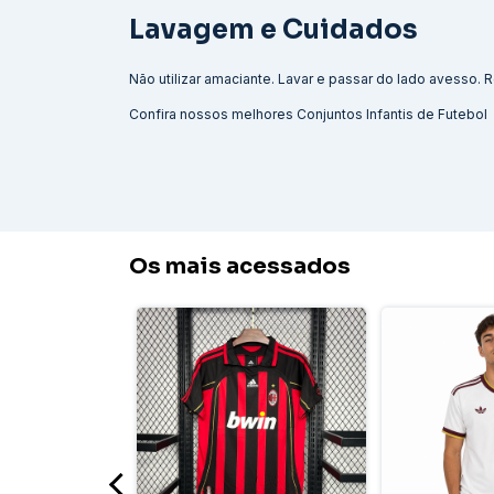
Lavagem e Cuidados
Não utilizar amaciante. Lavar e passar do lado avesso
Confira nossos melhores
Conjuntos Infantis de Futebol
Os mais acessados