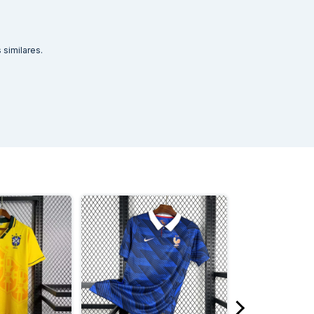
similares.