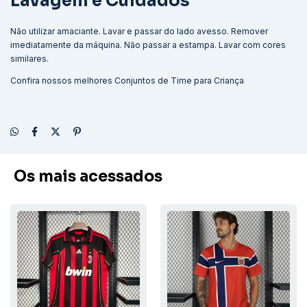
Lavagem e Cuidados
Não utilizar amaciante. Lavar e passar do lado avesso. Remover
imediatamente da máquina. Não passar a estampa. Lavar com cores
similares.
Confira nossos melhores
Conjuntos de Time para Criança
Os mais acessados