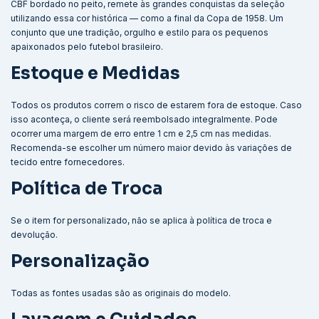
CBF bordado no peito, remete às grandes conquistas da seleção
utilizando essa cor histórica — como a final da Copa de 1958. Um
conjunto que une tradição, orgulho e estilo para os pequenos
apaixonados pelo futebol brasileiro.
Estoque e Medidas
Todos os produtos correm o risco de estarem fora de estoque. Caso
isso aconteça, o cliente será reembolsado integralmente. Pode
ocorrer uma margem de erro entre 1 cm e 2,5 cm nas medidas.
Recomenda-se escolher um número maior devido às variações de
tecido entre fornecedores.
Política de Troca
Se o item for personalizado, não se aplica à política de troca e
devolução.
Personalização
Todas as fontes usadas são as originais do modelo.