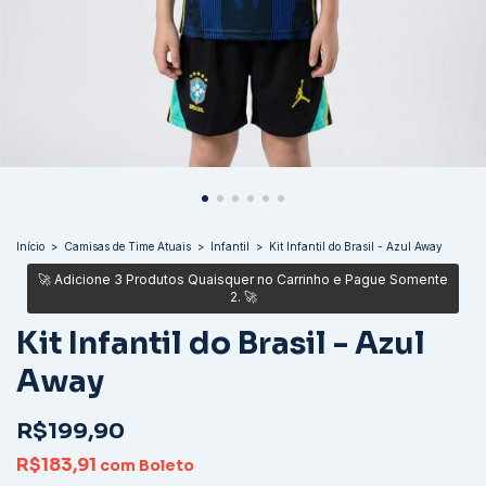
Início
>
Camisas de Time Atuais
>
Infantil
>
Kit Infantil do Brasil - Azul Away
Kit Infantil do Brasil - Azul
Away
R$199,90
R$183,91
com
Boleto