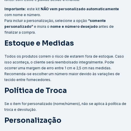
Importante:
este kit
NÃO vem personalizado automaticamente
com nome e número.
Para incluir a personalização, selecione a opção
“somente
personalizado”
e insira o
nome e número desejado
antes de
finalizar a compra.
Estoque e Medidas
Todos os produtos correm o risco de estarem fora de estoque. Caso
isso aconteça, o cliente será reembolsado integralmente. Pode
ocorrer uma margem de erro entre 1 cm e 2,5 cm nas medidas.
Recomenda-se escolher um número maior devido às variações de
tecido entre fornecedores.
Política de Troca
Se o item for personalizado (nome/número), não se aplica à política de
troca e devolução.
Personalização