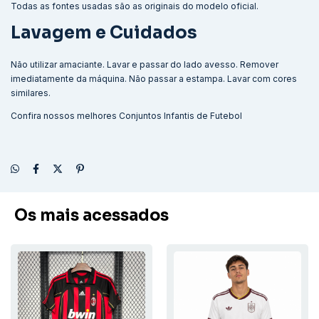
Todas as fontes usadas são as originais do modelo oficial.
Lavagem e Cuidados
Não utilizar amaciante. Lavar e passar do lado avesso. Remover
imediatamente da máquina. Não passar a estampa. Lavar com cores
similares.
Confira nossos melhores
Conjuntos Infantis de Futebol
Os mais acessados