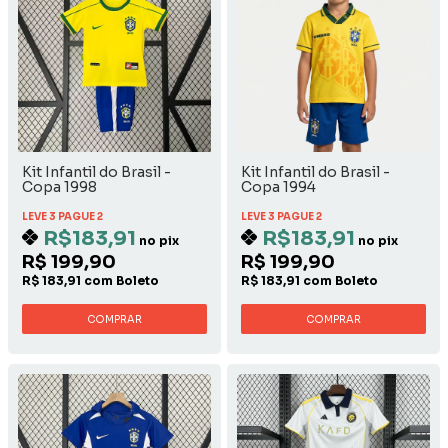
Kit Infantil do Brasil -
Kit Infantil do Brasil -
Copa 1998
Copa 1994
LEVE 3 PAGUE 2
LEVE 3 PAGUE 2
R$183,91
R$183,91
no pix
no pix
R$ 199,90
R$ 199,90
R$ 183,91 com Boleto
R$ 183,91 com Boleto
COMPRAR
COMPRAR