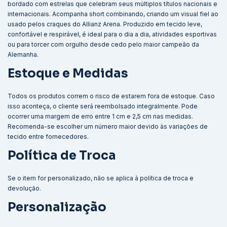
bordado com estrelas que celebram seus múltiplos títulos nacionais e
internacionais. Acompanha short combinando, criando um visual fiel ao
usado pelos craques do Allianz Arena. Produzido em tecido leve,
confortável e respirável, é ideal para o dia a dia, atividades esportivas
ou para torcer com orgulho desde cedo pelo maior campeão da
Alemanha.
Estoque e Medidas
Todos os produtos correm o risco de estarem fora de estoque. Caso
isso aconteça, o cliente será reembolsado integralmente. Pode
ocorrer uma margem de erro entre 1 cm e 2,5 cm nas medidas.
Recomenda-se escolher um número maior devido às variações de
tecido entre fornecedores.
Política de Troca
Se o item for personalizado, não se aplica à política de troca e
devolução.
Personalização