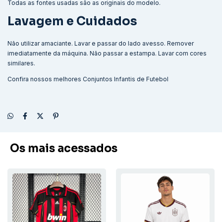
Todas as fontes usadas são as originais do modelo.
Lavagem e Cuidados
Não utilizar amaciante. Lavar e passar do lado avesso. Remover
imediatamente da máquina. Não passar a estampa. Lavar com cores
similares.
Confira nossos melhores
Conjuntos Infantis de Futebol
Os mais acessados