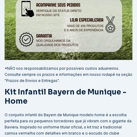
*NÃO nos responsabilizamos por possíveis custos aduaneiros.
Consulte sempre os prazos e informações em nosso rodapé na seção
"Prazos de Envios e Entregas".
Kit Infantil Bayern de Munique -
Home
O conjunto infantil do Bayern de Munique modelo home é a escolha
perfeita para os pequenos torcedores que já vibram com o gigante da
Baviera. Inspirado no uniforme titular oficial, o kit traz a tradicional
camisa vermelha com detalhes em branco e o escudo do clube