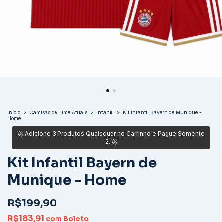
Início
>
Camisas de Time Atuais
>
Infantil
>
Kit Infantil Bayern de Munique -
Home
Kit Infantil Bayern de
Munique - Home
R$199,90
R$183,91
com
Boleto