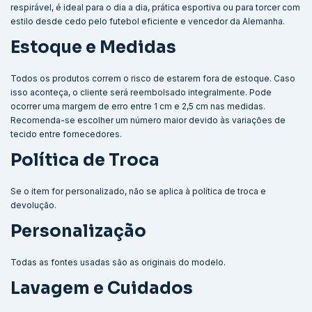
respirável, é ideal para o dia a dia, prática esportiva ou para torcer com
estilo desde cedo pelo futebol eficiente e vencedor da Alemanha.
Estoque e Medidas
Todos os produtos correm o risco de estarem fora de estoque. Caso
isso aconteça, o cliente será reembolsado integralmente. Pode
ocorrer uma margem de erro entre 1 cm e 2,5 cm nas medidas.
Recomenda-se escolher um número maior devido às variações de
tecido entre fornecedores.
Política de Troca
Se o item for personalizado, não se aplica à política de troca e
devolução.
Personalização
Todas as fontes usadas são as originais do modelo.
Lavagem e Cuidados