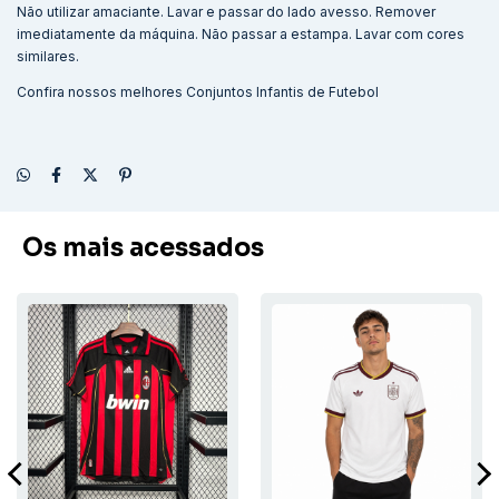
Não utilizar amaciante. Lavar e passar do lado avesso. Remover
imediatamente da máquina. Não passar a estampa. Lavar com cores
similares.
Confira nossos melhores
Conjuntos Infantis de Futebol
Os mais acessados