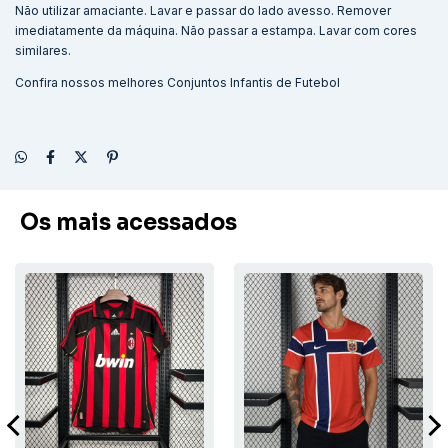
Não utilizar amaciante. Lavar e passar do lado avesso. Remover
imediatamente da máquina. Não passar a estampa. Lavar com cores
similares.
Confira nossos melhores
Conjuntos Infantis de Futebol
Os mais acessados