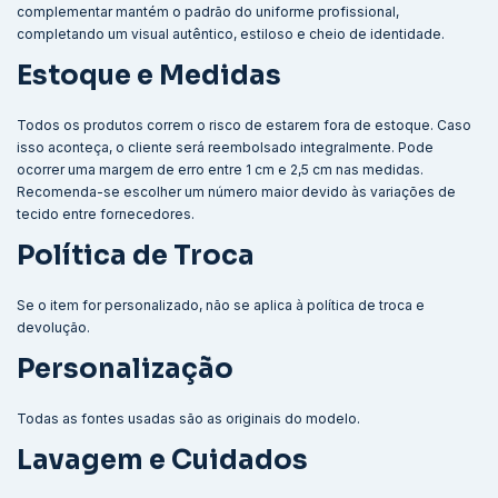
complementar mantém o padrão do uniforme profissional,
completando um visual autêntico, estiloso e cheio de identidade.
Estoque e Medidas
Todos os produtos correm o risco de estarem fora de estoque. Caso
isso aconteça, o cliente será reembolsado integralmente. Pode
ocorrer uma margem de erro entre 1 cm e 2,5 cm nas medidas.
Recomenda-se escolher um número maior devido às variações de
tecido entre fornecedores.
Política de Troca
Se o item for personalizado, não se aplica à política de troca e
devolução.
Personalização
Todas as fontes usadas são as originais do modelo.
Lavagem e Cuidados