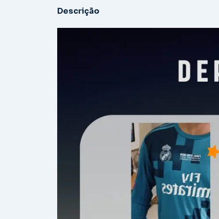
Descrição