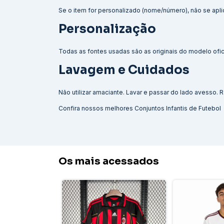
Se o item for personalizado (nome/número), não se aplic
Personalização
Todas as fontes usadas são as originais do modelo ofici
Lavagem e Cuidados
Não utilizar amaciante. Lavar e passar do lado avesso
Confira nossos melhores
Conjuntos Infantis de Futebol
Os mais acessados