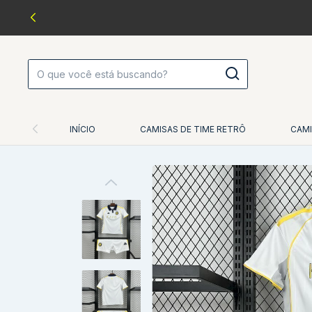
INÍCIO
CAMISAS DE TIME RETRÔ
CAMI