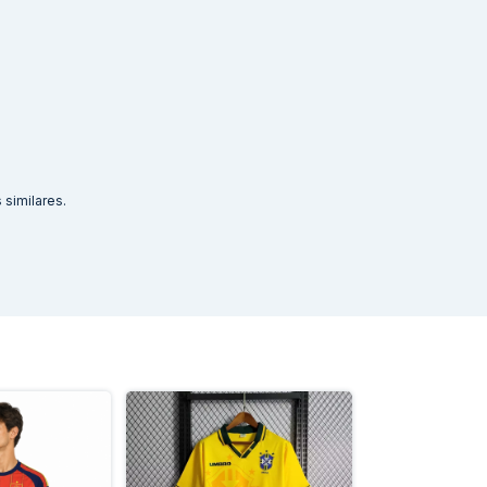
similares.