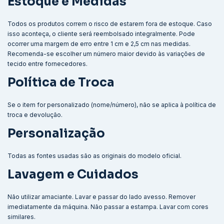
Estoque e Medidas
Todos os produtos correm o risco de estarem fora de estoque. Caso
isso aconteça, o cliente será reembolsado integralmente. Pode
ocorrer uma margem de erro entre 1 cm e 2,5 cm nas medidas.
Recomenda-se escolher um número maior devido às variações de
tecido entre fornecedores.
Política de Troca
Se o item for personalizado (nome/número), não se aplica à política de
troca e devolução.
Personalização
Todas as fontes usadas são as originais do modelo oficial.
Lavagem e Cuidados
Não utilizar amaciante. Lavar e passar do lado avesso. Remover
imediatamente da máquina. Não passar a estampa. Lavar com cores
similares.