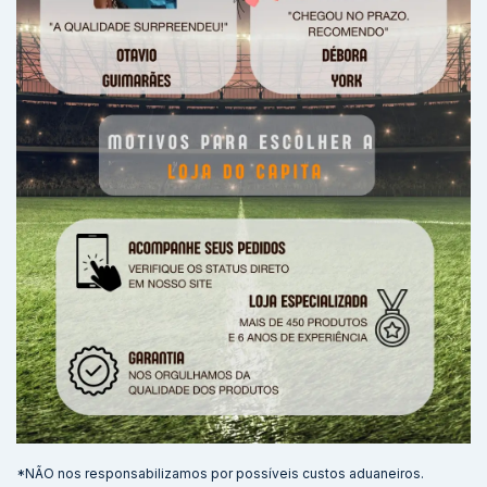
*NÃO nos responsabilizamos por possíveis custos aduaneiros.