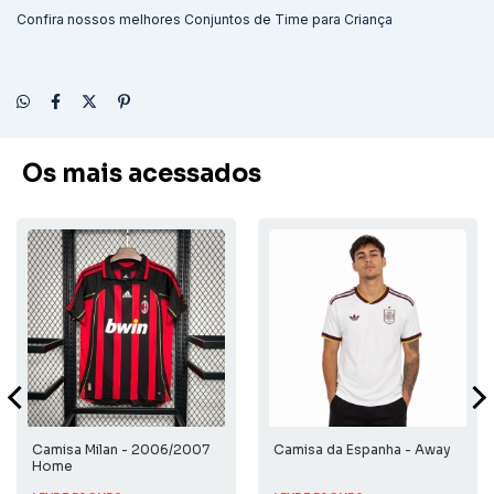
Confira nossos melhores
Conjuntos de Time para Criança
Os mais acessados
Camisa Milan - 2006/2007
Camisa da Espanha - Away
Home