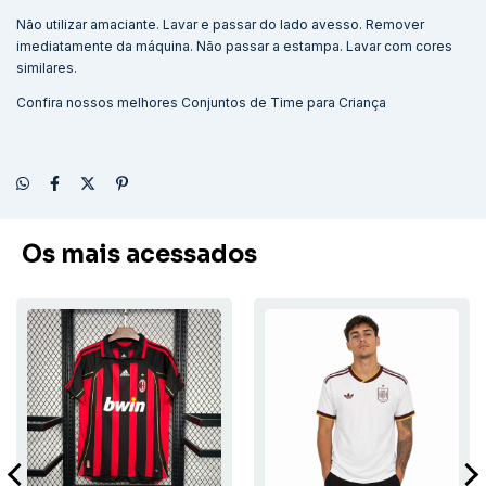
Não utilizar amaciante. Lavar e passar do lado avesso. Remover
imediatamente da máquina. Não passar a estampa. Lavar com cores
similares.
Confira nossos melhores
Conjuntos de Time para Criança
Os mais acessados