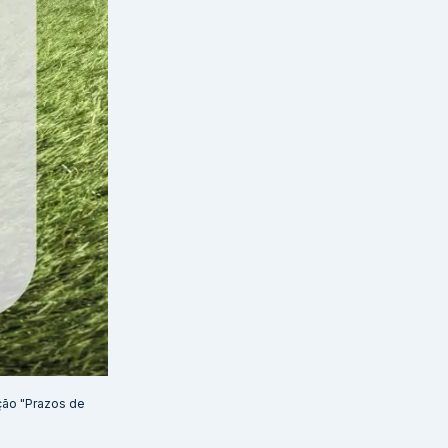
ção "Prazos de