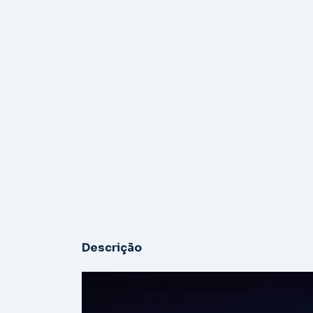
Descrição