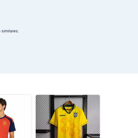
similares.