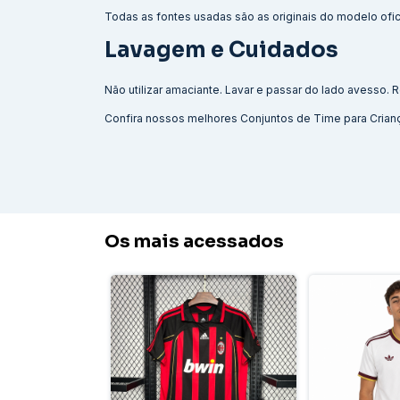
Todas as fontes usadas são as originais do modelo ofici
Lavagem e Cuidados
Não utilizar amaciante. Lavar e passar do lado avesso
Confira nossos melhores
Conjuntos de Time para Crian
Os mais acessados