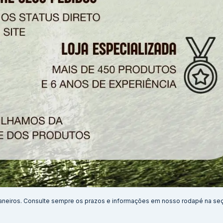
aneiros. Consulte sempre os prazos e informações em nosso rodapé na se