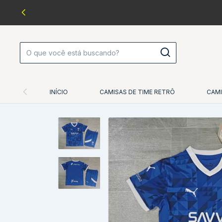
INÍCIO
CAMISAS DE TIME RETRÔ
CAMI