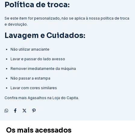
Política de troca:
Se este item for personalizado, não se aplica à nossa política de troca
e devolução.
Lavagem
e Cuidados:
Não utilizar amaciante
Lavar e passar do lado avesso
Remover imediatamente da máquina
Não passar a estampa
Lavar com cores similares
Confira mais
Agasalhos
na Loja do Capita.
Os mais acessados