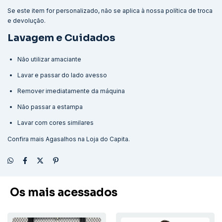
Se este item for personalizado, não se aplica à nossa política de troca
e devolução.
Lavagem e Cuidados
Não utilizar amaciante
Lavar e passar do lado avesso
Remover imediatamente da máquina
Não passar a estampa
Lavar com cores similares
Confira mais
Agasalhos
na Loja do Capita.
Os mais acessados