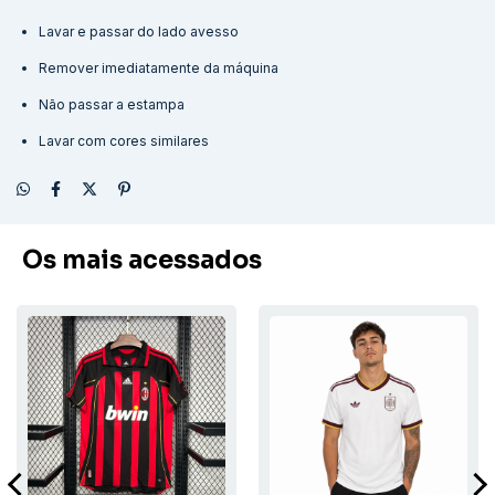
Lavar e passar do lado avesso
Remover imediatamente da máquina
Não passar a estampa
Lavar com cores similares
Os mais acessados