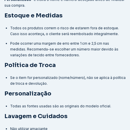
sua compra.
Estoque e Medidas
Todos os produtos correm o risco de estarem fora de estoque.
Caso isso aconteça, o cliente será reembolsado integralmente.
Pode ocorrer uma margem de erro entre 1 cm e 2,5 cm nas
medidas. Recomenda-se escolher um número maior devido às
variações de tecido entre fornecedores.
Política de Troca
Se o item for personalizado (nome/número), não se aplica à política
de troca e devolução.
Personalização
Todas as fontes usadas são as originais do modelo oficial.
Lavagem e Cuidados
Não utilizar amaciante