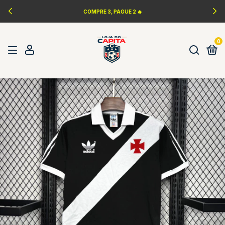
COMPRE 3, PAGUE 2 🔥
0