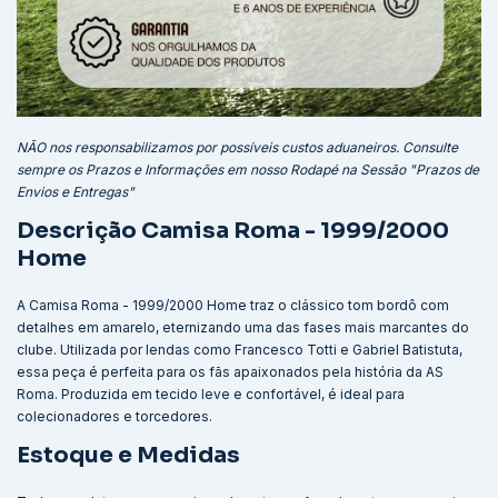
NÃO nos responsabilizamos por possíveis custos aduaneiros. Consulte
sempre os Prazos e Informações em nosso Rodapé na Sessão "Prazos de
Envios e Entregas"
Descrição Camisa Roma - 1999/2000
Home
A Camisa Roma - 1999/2000 Home traz o clássico tom bordô com
detalhes em amarelo, eternizando uma das fases mais marcantes do
clube. Utilizada por lendas como Francesco Totti e Gabriel Batistuta,
essa peça é perfeita para os fãs apaixonados pela história da AS
Roma. Produzida em tecido leve e confortável, é ideal para
colecionadores e torcedores.
Estoque e Medidas