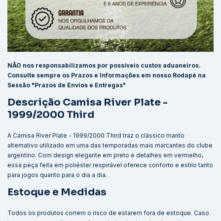
NÃO nos responsabilizamos por possíveis custos aduaneiros.
Consulte sempre os Prazos e Informações em nosso Rodapé na
Sessão "Prazos de Envios e Entregas"
Descrição Camisa River Plate -
1999/2000 Third
A Camisa River Plate - 1999/2000 Third traz o clássico manto
alternativo utilizado em uma das temporadas mais marcantes do clube
argentino. Com design elegante em preto e detalhes em vermelho,
essa peça feita em poliéster respirável oferece conforto e estilo tanto
para jogos quanto para o dia a dia.
Estoque e Medidas
Todos os produtos correm o risco de estarem fora de estoque. Caso