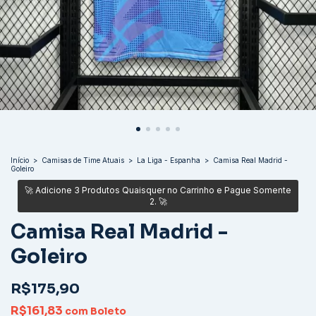
Início
>
Camisas de Time Atuais
>
La Liga - Espanha
>
Camisa Real Madrid -
Goleiro
Camisa Real Madrid -
Goleiro
R$175,90
R$161,83
com
Boleto