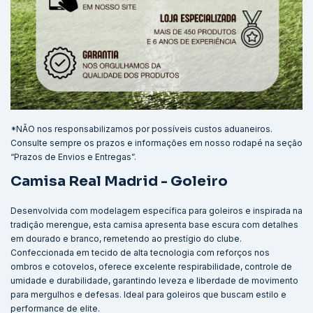
*NÃO nos responsabilizamos por possíveis custos aduaneiros.
Consulte sempre os prazos e informações em nosso rodapé na seção
“Prazos de Envios e Entregas”.
Camisa Real Madrid - Goleiro
Desenvolvida com modelagem específica para goleiros e inspirada na
tradição merengue, esta camisa apresenta base escura com detalhes
em dourado e branco, remetendo ao prestígio do clube.
Confeccionada em tecido de alta tecnologia com reforços nos
ombros e cotovelos, oferece excelente respirabilidade, controle de
umidade e durabilidade, garantindo leveza e liberdade de movimento
para mergulhos e defesas. Ideal para goleiros que buscam estilo e
performance de elite.