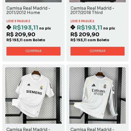
Camisa Real Madrid -
Camisa Real Madrid -
2011/2012 Home
2017/2018 Third
LEVE 3 PAGUE 2
LEVE 3 PAGUE 2
R$193,11
R$193,11
no pix
no pix
R$ 209,90
R$ 209,90
R$ 193,11 com Boleto
R$ 193,11 com Boleto
COMPRAR
COMPRAR
Camisa Real Madrid -
Camisa Real Madrid -