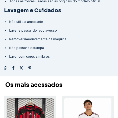
Todas as fontes usadas são as originais do modelo oficial.
Lavagem e Cuidados
Não utilizar amaciante
Lavar e passar do lado avesso
Remover imediatamente da máquina
Não passar a estampa
Lavar com cores similares
Os mais acessados