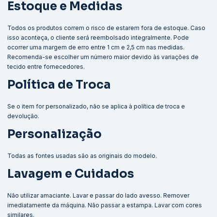
Estoque e Medidas
Todos os produtos correm o risco de estarem fora de estoque. Caso
isso aconteça, o cliente será reembolsado integralmente. Pode
ocorrer uma margem de erro entre 1 cm e 2,5 cm nas medidas.
Recomenda-se escolher um número maior devido às variações de
tecido entre fornecedores.
Política de Troca
Se o item for personalizado, não se aplica à política de troca e
devolução.
Personalização
Todas as fontes usadas são as originais do modelo.
Lavagem e Cuidados
Não utilizar amaciante. Lavar e passar do lado avesso. Remover
imediatamente da máquina. Não passar a estampa. Lavar com cores
similares.