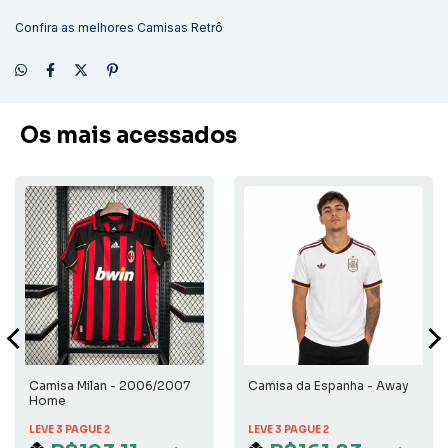
Confira as melhores
Camisas Retrô
Os mais acessados
Camisa Milan - 2006/2007
Camisa da Espanha - Away
Home
LEVE 3 PAGUE 2
LEVE 3 PAGUE 2