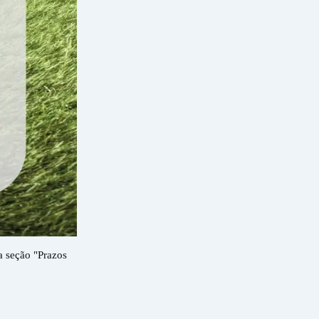
a seção "Prazos