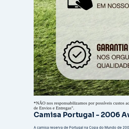
*
NÃO nos responsabilizamos por possíveis custos a
de Envios e Entregas".
Camisa Portugal - 2006 
A camisa reserva de Portugal na Copa do Mundo de 200