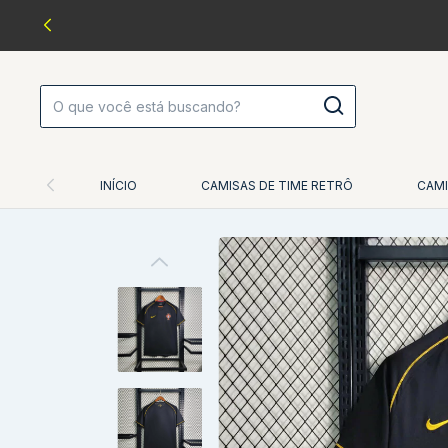
INÍCIO
CAMISAS DE TIME RETRÔ
CAMI