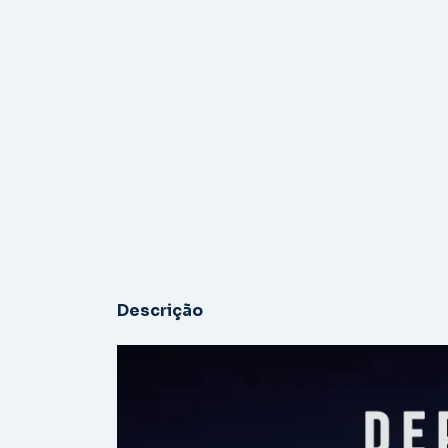
Descrição