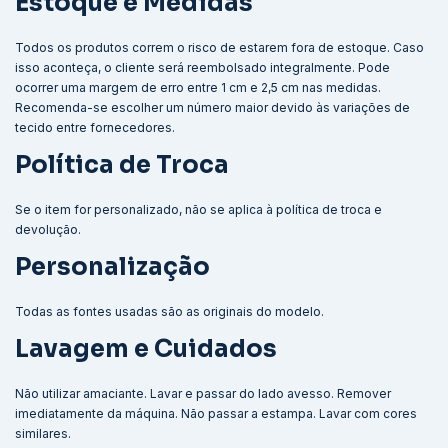
Estoque e Medidas
Todos os produtos correm o risco de estarem fora de estoque. Caso
isso aconteça, o cliente será reembolsado integralmente. Pode
ocorrer uma margem de erro entre 1 cm e 2,5 cm nas medidas.
Recomenda-se escolher um número maior devido às variações de
tecido entre fornecedores.
Política de Troca
Se o item for personalizado, não se aplica à política de troca e
devolução.
Personalização
Todas as fontes usadas são as originais do modelo.
Lavagem e Cuidados
Não utilizar amaciante. Lavar e passar do lado avesso. Remover
imediatamente da máquina. Não passar a estampa. Lavar com cores
similares.