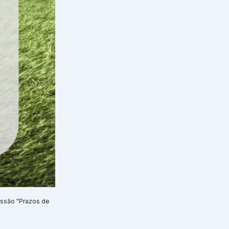
essão "Prazos de