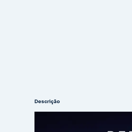
Descrição