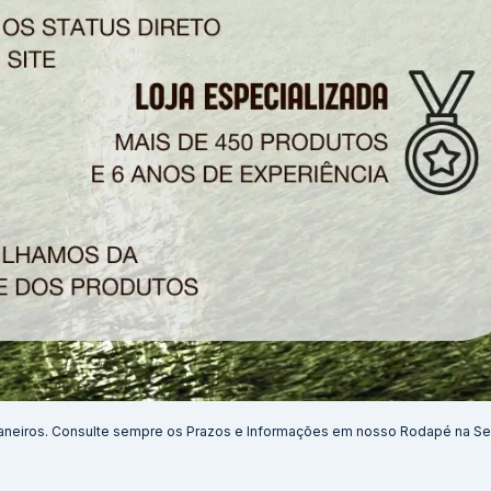
aneiros. Consulte sempre os Prazos e Informações em nosso Rodapé na S