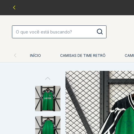
INÍCIO
CAMISAS DE TIME RETRÔ
CAMI