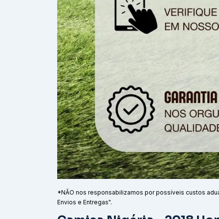
*NÃO nos responsabilizamos por possíveis custos adu
Envios e Entregas".