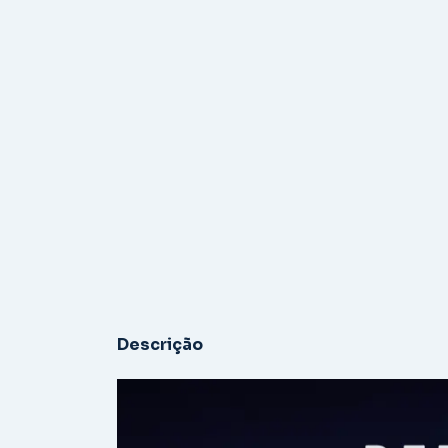
Descrição