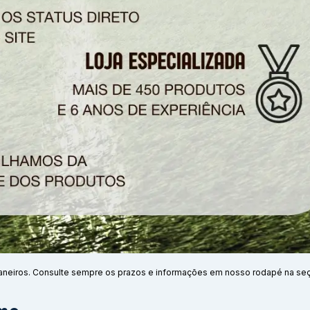
aneiros. Consulte sempre os prazos e informações em nosso rodapé na se