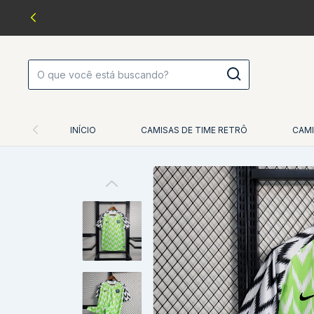
INÍCIO
CAMISAS DE TIME RETRÔ
CAMI