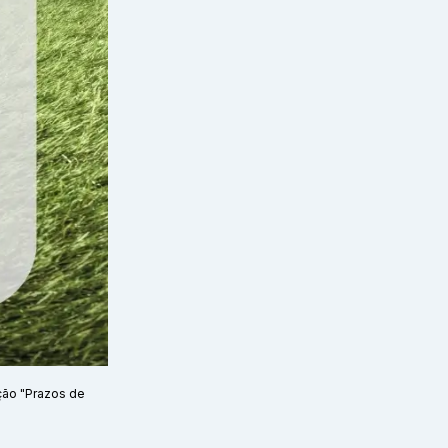
ção "Prazos de