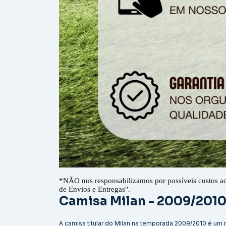
*
NÃO nos responsabilizamos por possíveis custos a
de Envios e Entregas".
Camisa Milan - 2009/201
A camisa titular do Milan na temporada 2009/2010 é um 