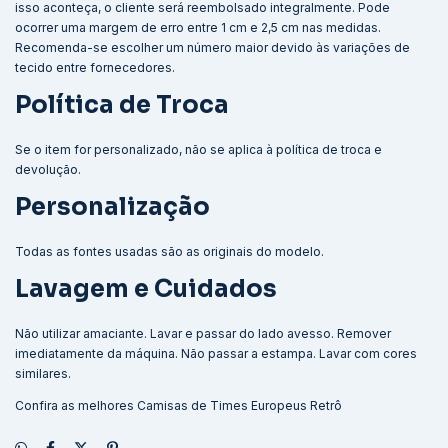
isso aconteça, o cliente será reembolsado integralmente. Pode
ocorrer uma margem de erro entre 1 cm e 2,5 cm nas medidas.
Recomenda-se escolher um número maior devido às variações de
tecido entre fornecedores.
Política de Troca
Se o item for personalizado, não se aplica à política de troca e
devolução.
Personalização
Todas as fontes usadas são as originais do modelo.
Lavagem e Cuidados
Não utilizar amaciante. Lavar e passar do lado avesso. Remover
imediatamente da máquina. Não passar a estampa. Lavar com cores
similares.
Confira as melhores
Camisas de Times Europeus Retrô