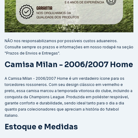
NÃO nos responsabilizamos por possíveis custos aduaneiros.
Consulte sempre os prazos e informações em nosso rodapé na seção
"Prazos de Envios e Entregas".
Camisa Milan - 2006/2007 Home
A Camisa Milan - 2006/2007 Home é um verdadeiro ícone para os
torcedores rossoneros. Com seu design clássico em vermelho e
preto, essa camisa marcou a temporada vitoriosa do clube, incluindo a
conquista da Champions League. Produzida em poliéster respirável,
garante conforto e durabilidade, sendo ideal tanto para o dia a dia
quanto para colecionadores que apreciam a história do futebol
italiano.
Estoque e Medidas