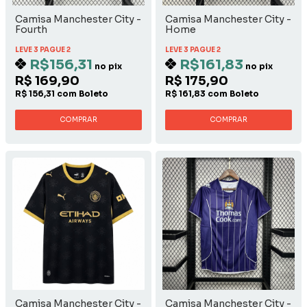
Camisa Manchester City -
Camisa Manchester City -
Fourth
Home
LEVE 3 PAGUE 2
LEVE 3 PAGUE 2
R$156,31
R$161,83
no pix
no pix
R$ 169,90
R$ 175,90
R$ 156,31 com Boleto
R$ 161,83 com Boleto
COMPRAR
COMPRAR
Camisa Manchester City -
Camisa Manchester City -