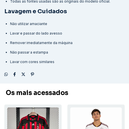
Todas as fontes usadas são as originais do modelo oficial.
Lavagem e Cuidados
Não utilizar amaciante
Lavar e passar do lado avesso
Remover imediatamente da máquina
Não passar a estampa
Lavar com cores similares
Os mais acessados