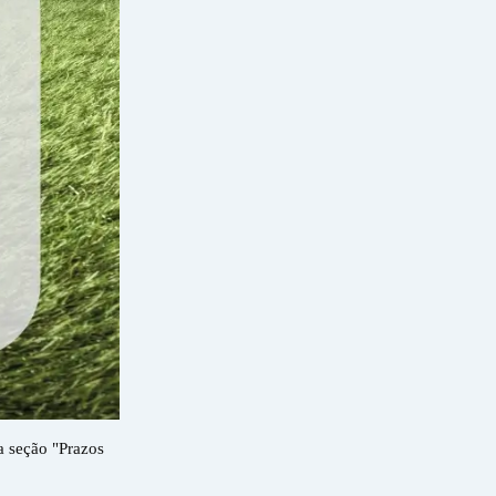
a seção "Prazos