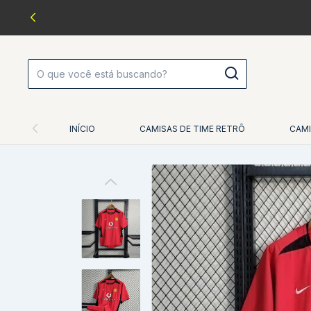
INÍCIO
CAMISAS DE TIME RETRÔ
CAMI