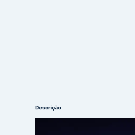
Descrição