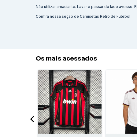
Não utilizar amaciante. Lavar e passar do lado avesso
Confira nossa seção de
Camisetas Retrô de Futebol
Os mais acessados