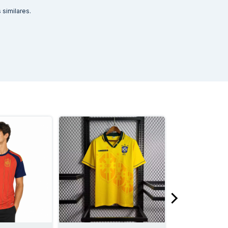
similares.