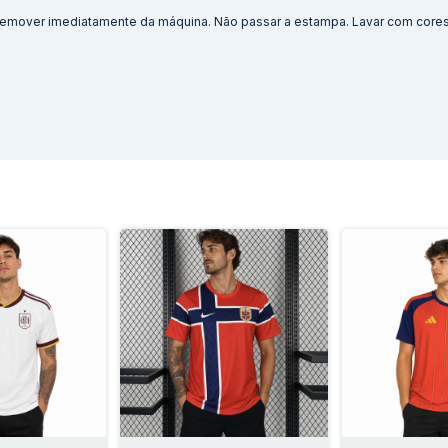
. Remover imediatamente da máquina. Não passar a estampa. Lavar com cores 