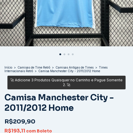
Início
>
Camisas de Time Retrô
>
Camisas Antigas de Times
>
Times
Internacionais Retrô
>
Camisa Manchester City - 2011/2012 Home
Camisa Manchester City -
2011/2012 Home
R$209,90
R$193,11
com
Boleto