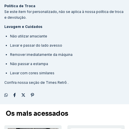
Política de Troca
Se este item for personalizado, não se aplica à nossa política de troca
e devolução.
Lavagem e Cuidados
Não utilizar amaciante
Lavar e passar do lado avesso
Remover imediatamente da máquina
Não passar a estampa
Lavar com cores similares
Confira nossa seção de
Times Retrô
.
Os mais acessados